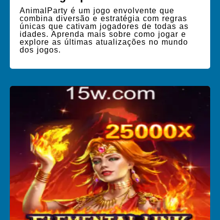
AnimalParty é um jogo envolvente que
combina diversão e estratégia com regras
únicas que cativam jogadores de todas as
idades. Aprenda mais sobre como jogar e
explore as últimas atualizações no mundo
dos jogos.