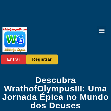
Jogos de roleta
Jogo Re
Reportagens da
Entrar
Registrar
Descubra
WrathofOlympusIII: Uma
Jornada Épica no Mundo
dos Deuses