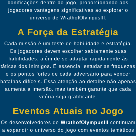
bonificações dentro do jogo, proporcionando aos
jogadores vantagens significativas ao explorar o
universo de WrathofOlympusIII.
A Força da Estratégia
Cada missão é um teste de habilidade e estratégia.
Os jogadores devem escolher sabiamente suas
habilidades, além de se adaptar rapidamente às
táticas dos inimigos. É essencial estudar as fraquezas
e os pontos fortes de cada adversário para vencer
batalhas difíceis. Essa atenção ao detalhe não apenas
aumenta a imersão, mas também garante que cada
vitória seja gratificante.
Eventos Atuais no Jogo
Os desenvolvedores de
WrathofOlympusIII
continuam
a expandir o universo do jogo com eventos temáticos