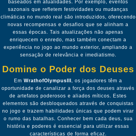
baseados em atualidades. Por exemplo, eventos
sazonais que refletem festividades ou mudanças
climáticas no mundo real são introduzidos, oferecendo
novas recompensas e desafios que se alinham a
essas épocas. Tais atualizações não apenas
enriquecem o enredo, mas também conectam a
experiência no jogo ao mundo exterior, ampliando a
sensação de relevância e imediatismo.
Domine o Poder dos Deuses
Em
WrathofOlympusIII
, os jogadores têm a
oportunidade de canalizar a força dos deuses através
de artefatos poderosos e aliados míticos. Estes
elementos são desbloqueados através de conquistas
no jogo e trazem habilidades únicas que podem virar
o rumo das batalhas. Conhecer bem cada deus, sua
história e poderes é essencial para utilizar essas
características de forma eficaz.