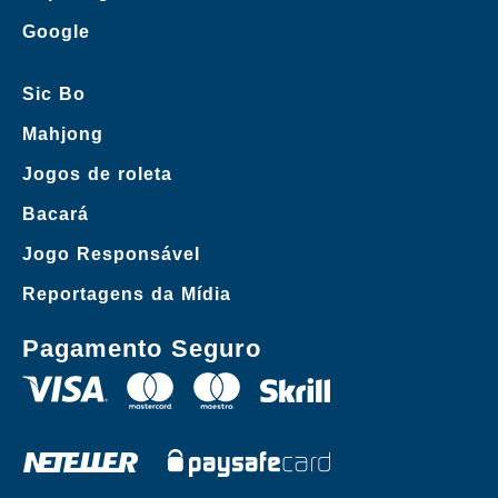
Google
Sic Bo
Mahjong
Jogos de roleta
Bacará
Jogo Responsável
Reportagens da Mídia
Pagamento Seguro