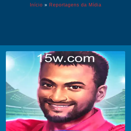
Início
»
Reportagens da Mídia