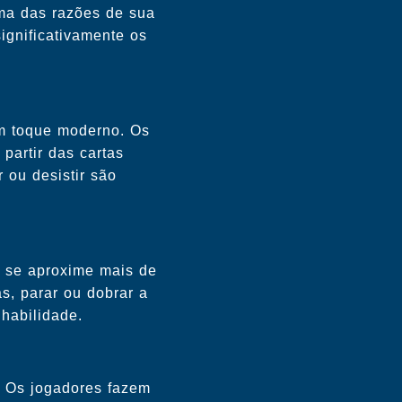
uma das razões de sua
ignificativamente os
m toque moderno. Os
partir das cartas
r ou desistir são
r se aproxime mais de
s, parar ou dobrar a
habilidade.
. Os jogadores fazem