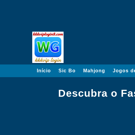
Início
Sic Bo
Mahjong
Jogos de
Descubra o Fa