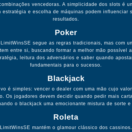
combinações vencedoras. A simplicidade dos slots é 
 estratégia e escolha de máquinas podem influenciar s
resultados.
Poker
LimitWinsSE segue as regras tradicionais, mas com u
em entre si, buscando formar a melhor mão possível a 
tratégia, leitura dos adversários e saber quando aposta
fundamentais para o sucesso.
Blackjack
tivo é simples: vencer o dealer com uma mão cujo valo
lo. Os jogadores devem decidir quando pedir mais carta
rnando o blackjack uma emocionante mistura de sorte e 
Roleta
LimitWinsSE mantém o glamour clássico dos cassinos