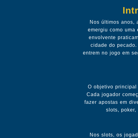
In
Nos últimos anos, 
emergiu como uma e
envolvente pratica
cidade do pecado.
entrem no jogo em se
O objetivo principa
Cada jogador começa
fazer apostas em div
slots, poker
Nos slots, os joga