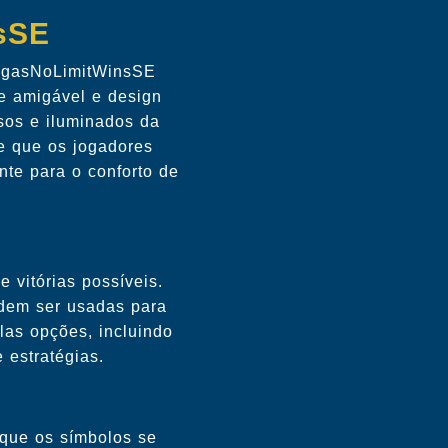
sSE
 VegasNoLimitWinsSE
e amigável e design
sos e iluminados da
e que os jogadores
te para o conforto de
 vitórias possíveis.
odem ser usadas para
las opções, incluindo
 estratégias.
 que os símbolos se