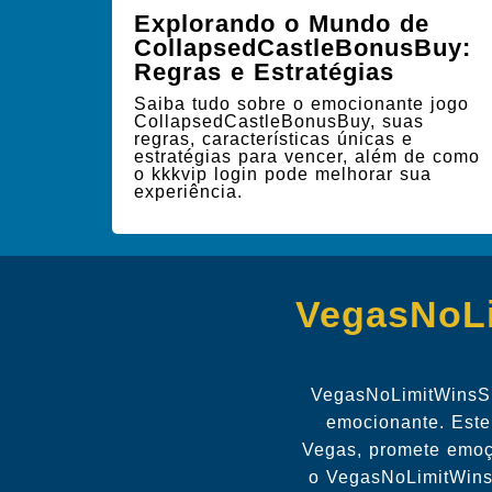
Explorando o Mundo de
CollapsedCastleBonusBuy:
Regras e Estratégias
Saiba tudo sobre o emocionante jogo
CollapsedCastleBonusBuy, suas
regras, características únicas e
estratégias para vencer, além de como
o kkkvip login pode melhorar sua
experiência.
VegasNoL
VegasNoLimitWinsSE
emocionante. Este
Vegas, promete emoçã
o VegasNoLimitWinsS