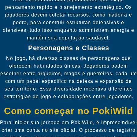
pensamento rápido e planejamento estratégico. Os
jogadores devem coletar recursos, como madeira e
pedra, para construir estruturas defensivas e
ofensivas, tudo isso enquanto administram energia e
mantêm sua população saudável.
Personagens e Classes
No jogo, há diversas classes de personagens que
oferecem habilidades únicas. Jogadores podem
escolher entre arqueiros, magos e guerreiros, cada um
com um papel específico na defesa e expansão de
seu território. Essa diversidade incentiva diferentes
estratégias de jogo e colaborações entre jogadores.
Como começar no PokiWild
Para iniciar sua jornada em PokiWild, é imprescindível
criar uma conta no site oficial. O processo de registro