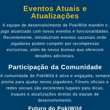
Eventos Atuais e
Atualizações
A equipe de desenvolvimento de PokiWild mantém o
jogo atualizado com novos eventos e funcionalidades.
Recentemente, introduziram eventos sazonais onde
jogadores podem competir por recompensas
exclusivas, além de novos biomas que oferecem
desafios adicionais.
Participação da Comunidade
A comunidade de PokiWild é ativa e engajada, sempre
pronta para ajudar novos jogadores. Fóruns oficiais e
redes sociais são excelentes lugares para dicas,
truques e atualizações diretas da equipe de
desenvolvimento.
Futuro do PokiWild