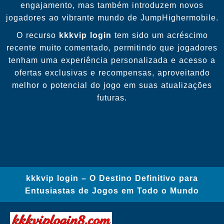
engajamento, mas também introduzem novos
jogadores ao vibrante mundo de JumpHighermobile.
O recurso
kkkvip login
tem sido um acréscimo
recente muito comentado, permitindo que jogadores
tenham uma experiência personalizada e acesso a
ofertas exclusivas e recompensas, aproveitando
melhor o potencial do jogo em suas atualizações
futuras.
kkkvip login – O Destino Definitivo para
Entusiastas de Jogos em Todo o Mundo