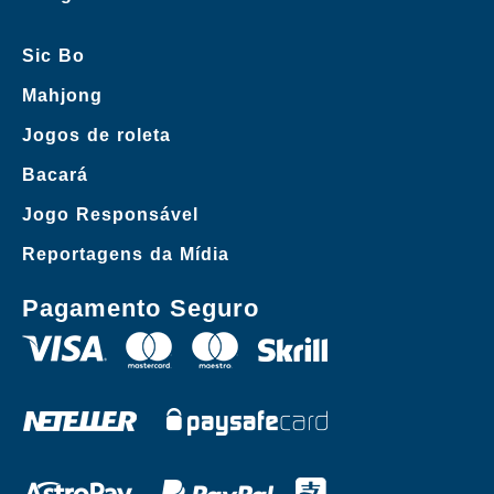
Sic Bo
Mahjong
Jogos de roleta
Bacará
Jogo Responsável
Reportagens da Mídia
Pagamento Seguro