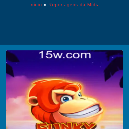
Início
»
Reportagens da Mídia