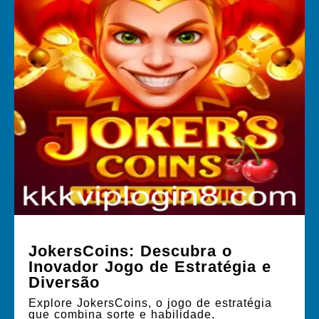
JokersCoins: Descubra o
Inovador Jogo de Estratégia e
Diversão
Explore JokersCoins, o jogo de estratégia
que combina sorte e habilidade,