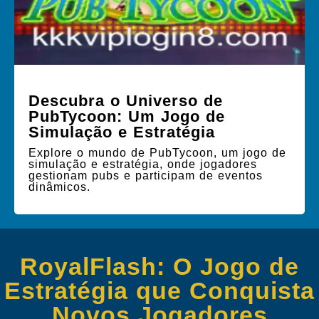
Descubra o Universo de
PubTycoon: Um Jogo de
Simulação e Estratégia
Explore o mundo de PubTycoon, um jogo de
simulação e estratégia, onde jogadores
gestionam pubs e participam de eventos
dinâmicos.
RoyalFlash: O Jogo de
Estratégia que Conquista
Novos Jogadores