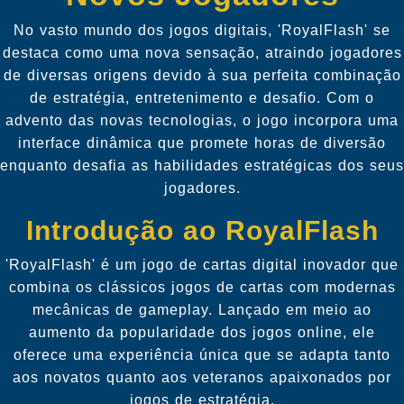
No vasto mundo dos jogos digitais, 'RoyalFlash' se
destaca como uma nova sensação, atraindo jogadores
de diversas origens devido à sua perfeita combinação
de estratégia, entretenimento e desafio. Com o
advento das novas tecnologias, o jogo incorpora uma
interface dinâmica que promete horas de diversão
enquanto desafia as habilidades estratégicas dos seus
jogadores.
Introdução ao RoyalFlash
'RoyalFlash' é um jogo de cartas digital inovador que
combina os clássicos jogos de cartas com modernas
mecânicas de gameplay. Lançado em meio ao
aumento da popularidade dos jogos online, ele
oferece uma experiência única que se adapta tanto
aos novatos quanto aos veteranos apaixonados por
jogos de estratégia.