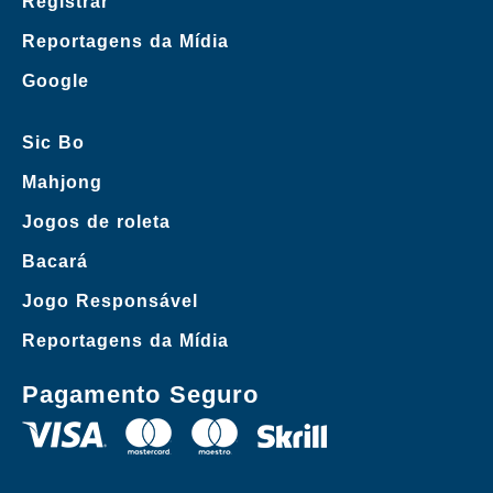
Registrar
Reportagens da Mídia
Google
Sic Bo
Mahjong
Jogos de roleta
Bacará
Jogo Responsável
Reportagens da Mídia
Pagamento Seguro