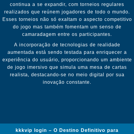
continua a se expandir, com torneios regulares
realizados que reúnem jogadores de todo o mundo.
Esses torneios não só exaltam o aspecto competitivo
do jogo mas também fomentam um senso de
camaradagem entre os participantes.
A incorporação de tecnologias de realidade
aumentada está sendo testada para enriquecer a
experiência do usuário, proporcionando um ambiente
de jogo imersivo que simula uma mesa de cartas
realista, destacando-se no meio digital por sua
inovação constante.
kkkvip login – O Destino Definitivo para